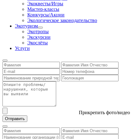
Экоквесты/Игры
Мастер-классы
Конкурсы/Акции
Экологическое законодательство
Экотуризм
Экотропы
Экскурсии
Экослёты
Услуги
Прикрепить фото/видео
Отправить