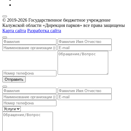
© 2019-2026 Государственное бюджетное учреждение
Калужской области «Дирекция парков» все права защищены
Карта сайта
Разработка сайта
Отправить