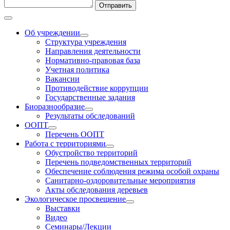
Отправить
Об учреждении
Структура учреждения
Направления деятельности
Нормативно-правовая база
Учетная политика
Вакансии
Противодействие коррупции
Государственные задания
Биоразнообразие
Результаты обследований
ООПТ
Перечень ООПТ
Работа с территориями
Обустройство территорий
Перечень подведомственных территорий
Обеспечение соблюдения режима особой охраны
Санитарно-оздоровительные мероприятия
Акты обследования деревьев
Экологическое просвещение
Выставки
Видео
Семинары/Лекции