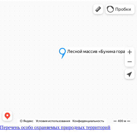
Перечень особо охраняемых природных территорий