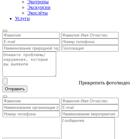
Экотропы
Экскурсии
Экослёты
Услуги
Прикрепить фото/видео
Отправить