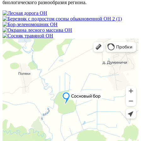
биологического разнообразия региона.