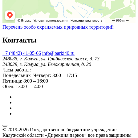
Перечень особо охраняемых природных территорий
Контакты
+7 (4842) 41-05-66
info@parki40.ru
248035, г. Калуга, ул. Грабцевское шоссе, д. 73
248029, г. Калуга, ул. Белокирпичная, д. 20
Часы работы:
Понедельник–Четверг: 8:00 – 17:15
Пятница: 8:00 – 16:00
Обед: 13:00 – 14:00
© 2019-2026 Государственное бюджетное учреждение
Калужской области «Дирекция парков» все права защищены