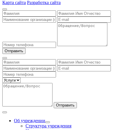
Карта сайта
Разработка сайта
Отправить
Отправить
Об учреждении
Структура учреждения