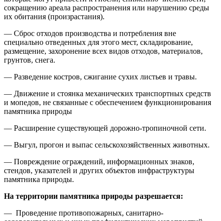
сокращению ареала распространения или нарушению среды
их обитания (произрастания).
— Сброс отходов производства и потребления вне
специально отведенных для этого мест, складирование,
размещение, захоронение всех видов отходов, материалов,
грунтов, снега.
— Разведение костров, сжигание сухих листьев и травы.
— Движение и стоянка механических транспортных средств
и мопедов, не связанные с обеспечением функционирования
памятника природы
— Расширение существующей дорожно-тропиночной сети.
— Выгул, прогон и выпас сельскохозяйственных животных.
— Повреждение ограждений, информационных знаков,
стендов, указателей и других объектов инфраструктуры
памятника природы.
На территории памятника природы разрешается:
— Проведение противопожарных, санитарно-