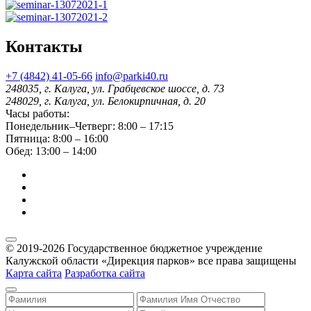
Контакты
+7 (4842) 41-05-66
info@parki40.ru
248035, г. Калуга, ул. Грабцевское шоссе, д. 73
248029, г. Калуга, ул. Белокирпичная, д. 20
Часы работы:
Понедельник–Четверг: 8:00 – 17:15
Пятница: 8:00 – 16:00
Обед: 13:00 – 14:00
© 2019-2026 Государственное бюджетное учреждение
Калужской области «Дирекция парков» все права защищены
Карта сайта
Разработка сайта