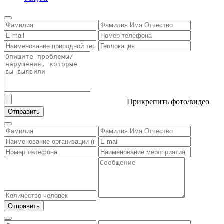
Прикрепить фото/видео
Отправить
Отправить