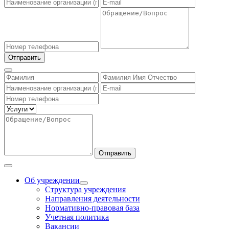
Отправить
Отправить
Об учреждении
Структура учреждения
Направления деятельности
Нормативно-правовая база
Учетная политика
Вакансии