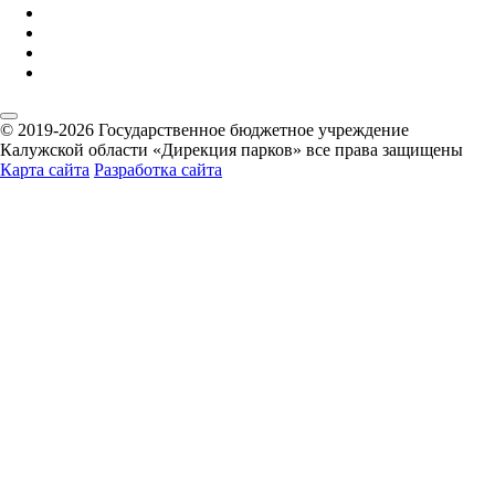
© 2019-2026 Государственное бюджетное учреждение
Калужской области «Дирекция парков» все права защищены
Карта сайта
Разработка сайта