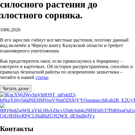
силосного растения до
злостного сорняка.
10
06.2026
В его зарослях гибнут все местные растения, поэтому данный
вид включён в Чёрную книгу Калужской области и требует
планомерного уничтожения.
Как предотвратить ожог, если прикоснулись к борщевику –
смотрите в карточках. Об истории распространения, способах и
правилах безопасной работы по искоренению захватчика –
читайте в нашей
статье
.
Читать далее
Контакты