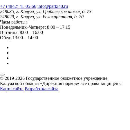
+7 (4842) 41-05-66
info@parki40.ru
248035, г. Калуга, ул. Грабцевское шоссе, д. 73
248029, г. Калуга, ул. Белокирпичная, д. 20
Часы работы:
Понедельник–Четверг: 8:00 – 17:15
Пятница: 8:00 – 16:00
Обед: 13:00 – 14:00
© 2019-2026 Государственное бюджетное учреждение
Калужской области «Дирекция парков» все права защищены
Карта сайта
Разработка сайта