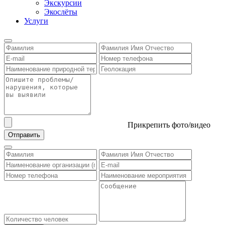
Экскурсии
Экослёты
Услуги
Прикрепить фото/видео
Отправить