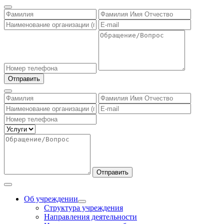
Отправить
Отправить
Об учреждении
Структура учреждения
Направления деятельности