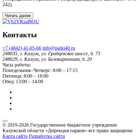
242).
Читать далее
Контакты
+7 (4842) 41-05-66
info@parki40.ru
248035, г. Калуга, ул. Грабцевское шоссе, д. 73
248029, г. Калуга, ул. Белокирпичная, д. 20
Часы работы:
Понедельник–Четверг: 8:00 – 17:15
Пятница: 8:00 – 16:00
Обед: 13:00 – 14:00
© 2019-2026 Государственное бюджетное учреждение
Калужской области «Дирекция парков» все права защищены
Карта сайта
Разработка сайта