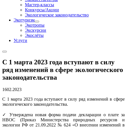
Мастер-классы
Конкурсы/Акции
Экологическое законодательство
Экотуризм
Экотропы
Экскурсии
Экослёты
Услуги
С 1 марта 2023 года вступают в силу
ряд изменений в сфере экологического
законодательства
16
02.2023
С 1 марта 2023 года вступают в силу ряд изменений в сфере
экологического законодательства.
✓ Утверждена новая форма подачи декларации о плате за
НВОС (Приказ Министерства природных ресурсов и
экологии РФ от 21.09.2022 № 624 «О внесении изменений в