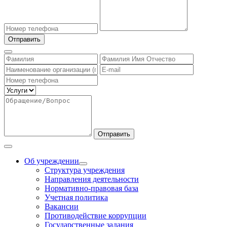
Отправить
Отправить
Об учреждении
Структура учреждения
Направления деятельности
Нормативно-правовая база
Учетная политика
Вакансии
Противодействие коррупции
Государственные задания