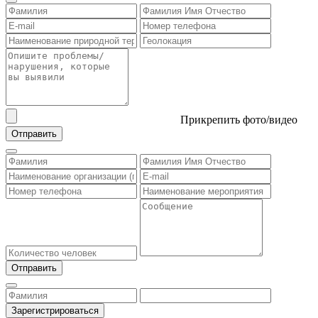
Прикрепить фото/видео
Отправить
Отправить
Зарегистрироваться