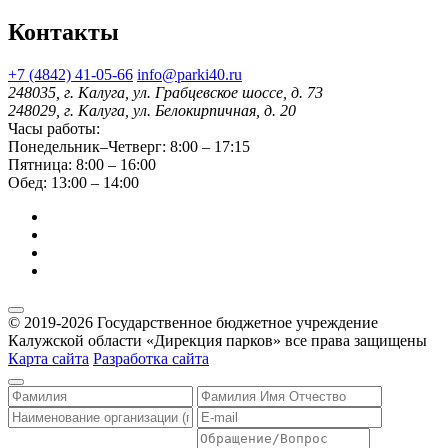
Контакты
+7 (4842) 41-05-66
info@parki40.ru
248035, г. Калуга, ул. Грабцевское шоссе, д. 73
248029, г. Калуга, ул. Белокирпичная, д. 20
Часы работы:
Понедельник–Четверг: 8:00 – 17:15
Пятница: 8:00 – 16:00
Обед: 13:00 – 14:00
© 2019-2026 Государственное бюджетное учреждение
Калужской области «Дирекция парков» все права защищены
Карта сайта
Разработка сайта