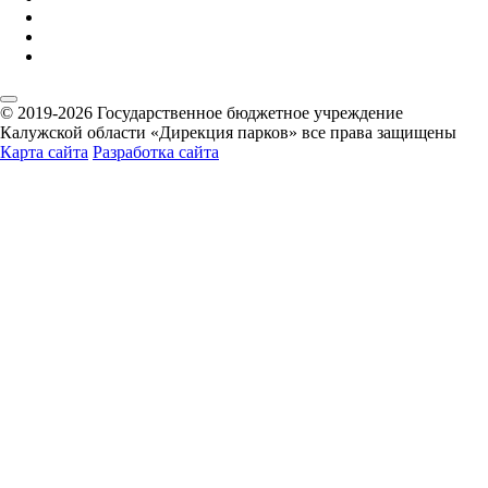
© 2019-2026 Государственное бюджетное учреждение
Калужской области «Дирекция парков» все права защищены
Карта сайта
Разработка сайта