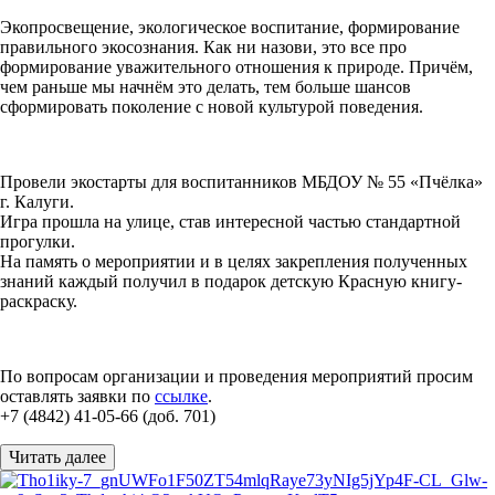
Экопросвещение, экологическое воспитание, формирование
правильного экосознания. Как ни назови, это все про
формирование уважительного отношения к природе. Причём,
чем раньше мы начнём это делать, тем больше шансов
сформировать поколение с новой культурой поведения.
Провели экостарты для воспитанников МБДОУ № 55 «Пчёлка»
г. Калуги.
Игра прошла на улице, став интересной частью стандартной
прогулки.
На память о мероприятии и в целях закрепления полученных
знаний каждый получил в подарок детскую Красную книгу-
раскраску.
По вопросам организации и проведения мероприятий просим
оставлять заявки по
ссылке
.
+7 (4842) 41-05-66 (доб. 701)
Читать далее