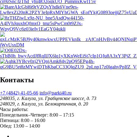
Контакты
+7 (4842) 41-05-66
info@parki40.ru
248035, г. Калуга, ул. Грабцевское шоссе, д. 73
248029, г. Калуга, ул. Белокирпичная, д. 20
Часы работы:
Понедельник–Четверг: 8:00 – 17:15
Пятница: 8:00 – 16:00
Обед: 13:00 – 14:00