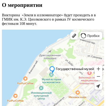
О мероприятии
Викторина «Земля в иллюминаторе» будет проходить в в
ГМИК им. К.Э. Циолковского в рамках IV космического
фестиваля 108 минут.