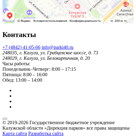
Контакты
+7 (4842) 41-05-66
info@parki40.ru
248035, г. Калуга, ул. Грабцевское шоссе, д. 73
248029, г. Калуга, ул. Белокирпичная, д. 20
Часы работы:
Понедельник–Четверг: 8:00 – 17:15
Пятница: 8:00 – 16:00
Обед: 13:00 – 14:00
© 2019-2026 Государственное бюджетное учреждение
Калужской области «Дирекция парков» все права защищены
Карта сайта
Разработка сайта