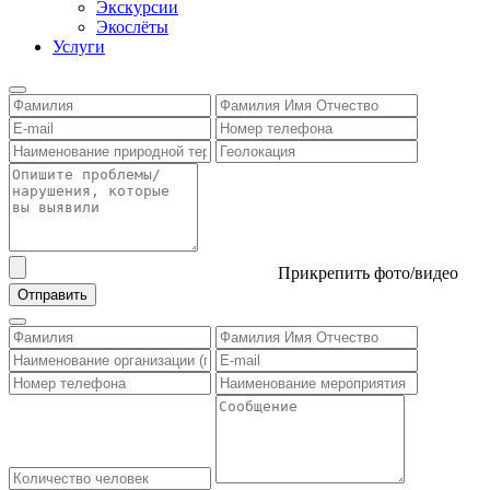
Экскурсии
Экослёты
Услуги
Прикрепить фото/видео
Отправить