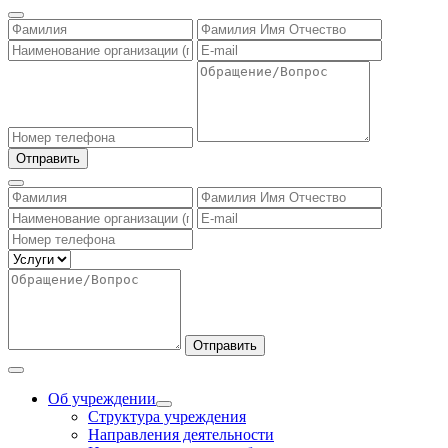
Отправить
Отправить
Об учреждении
Структура учреждения
Направления деятельности