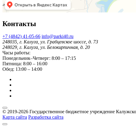
Контакты
+7 (4842) 41-05-66
info@parki40.ru
248035, г. Калуга, ул. Грабцевское шоссе, д. 73
248029, г. Калуга, ул. Белокирпичная, д. 20
Часы работы:
Понедельник–Четверг: 8:00 – 17:15
Пятница: 8:00 – 16:00
Обед: 13:00 – 14:00
© 2019-2026 Государственное бюджетное учреждение Калужско
Карта сайта
Разработка сайта