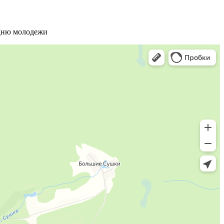
 Дню молодежи