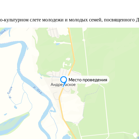
но-культурном слете молодежи и молодых семей, посвященного