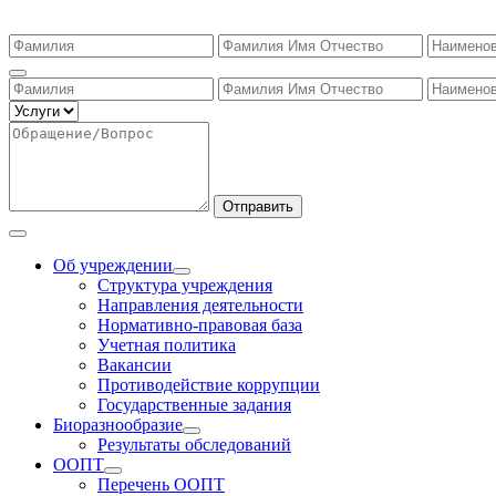
Отправить
Об учреждении
Структура учреждения
Направления деятельности
Нормативно-правовая база
Учетная политика
Вакансии
Противодействие коррупции
Государственные задания
Биоразнообразие
Результаты обследований
ООПТ
Перечень ООПТ