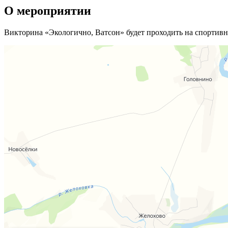
О мероприятии
Викторина «Экологично, Ватсон» будет проходить на спортив