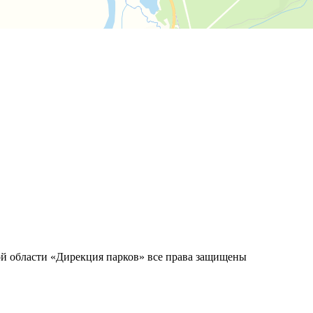
й области «Дирекция парков» все права защищены