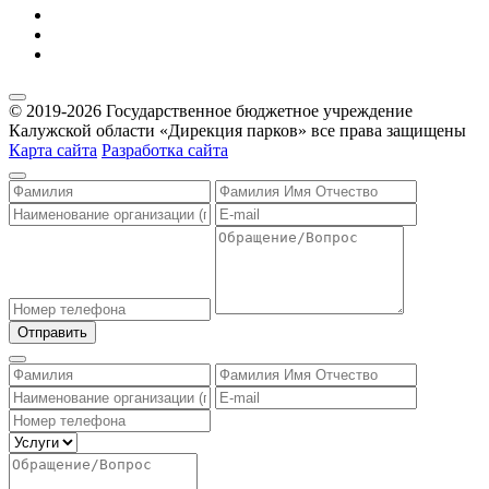
© 2019-2026 Государственное бюджетное учреждение
Калужской области «Дирекция парков» все права защищены
Карта сайта
Разработка сайта
Отправить