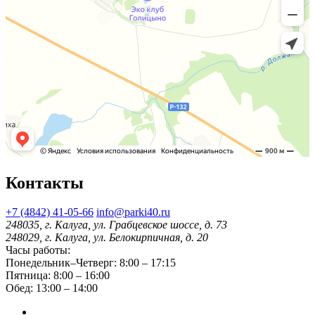
Контакты
+7 (4842) 41-05-66
info@parki40.ru
248035, г. Калуга, ул. Грабцевское шоссе, д. 73
248029, г. Калуга, ул. Белокирпичная, д. 20
Часы работы:
Понедельник–Четверг: 8:00 – 17:15
Пятница: 8:00 – 16:00
Обед: 13:00 – 14:00