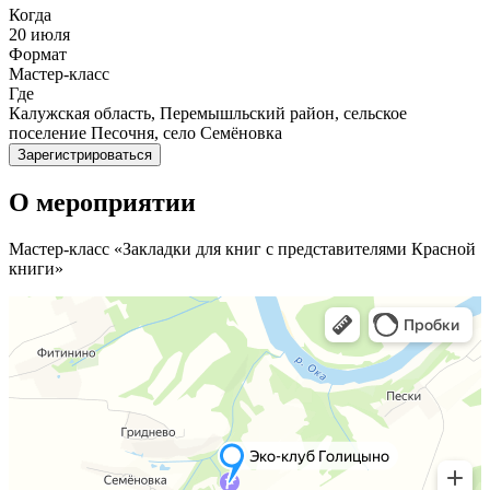
Когда
20 июля
Формат
Мастер-класс
Где
Калужская область, Перемышльский район, сельское
поселение Песочня, село Семёновка
Зарегистрироваться
О мероприятии
Мастер-класс «Закладки для книг с представителями Красной
книги»