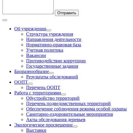
Отправить
Об учреждении
Структура учреждения
Направления деятельности
Нормативно-правовая база
Учетная политика
Вакансии
Противодействие коррупции
Государственные задания
Биоразнообразие
Результаты обследований
ООПТ
Перечень ООПТ
Работа с территориями
Обустройство территорий
Перечень подведомственных территорий
Обеспечение соблюдения режима особой охраны
Санитарно-оздоровительные мероприятия
Акты обследования деревьев
Экологическое просвещение
Выставки