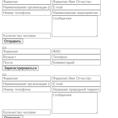
Отправить
Зарегистрироваться
Отправить