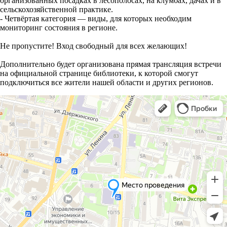
организованных посадках в лесополосах, на клумбах, дачах и в
сельскохозяйственной практике.
- Четвёртая категория — виды, для которых необходим
мониторинг состояния в регионе.
Не пропустите! Вход свободный для всех желающих!
Дополнительно будет организована прямая трансляция встречи
на официальной странице библиотеки, к которой смогут
подключиться все жители нашей области и других регионов.