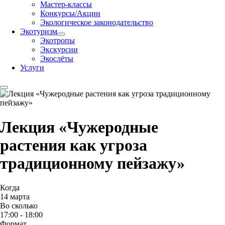
Мастер-классы
Конкурсы/Акции
Экологическое законодательство
Экотуризм
Экотропы
Экскурсии
Экослёты
Услуги
Лекция «Чужеродные
растения как угроза
традиционному пейзажу»
Когда
14 марта
Во сколько
17:00 - 18:00
Формат