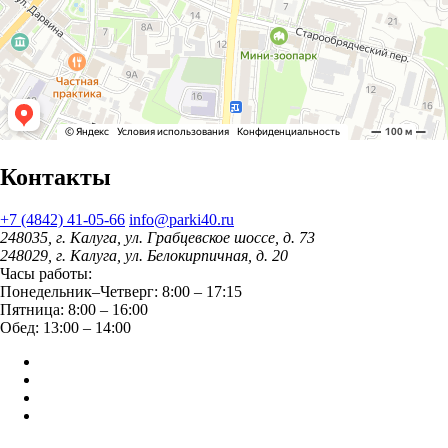
Контакты
+7 (4842) 41-05-66
info@parki40.ru
248035, г. Калуга, ул. Грабцевское шоссе, д. 73
248029, г. Калуга, ул. Белокирпичная, д. 20
Часы работы:
Понедельник–Четверг: 8:00 – 17:15
Пятница: 8:00 – 16:00
Обед: 13:00 – 14:00