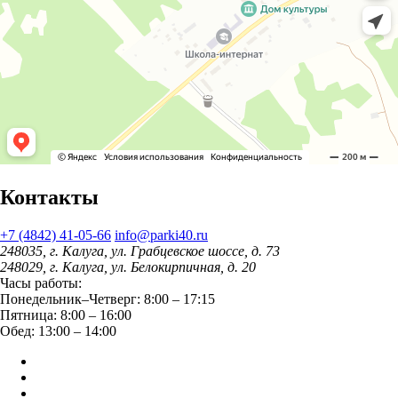
Контакты
+7 (4842) 41-05-66
info@parki40.ru
248035, г. Калуга, ул. Грабцевское шоссе, д. 73
248029, г. Калуга, ул. Белокирпичная, д. 20
Часы работы:
Понедельник–Четверг: 8:00 – 17:15
Пятница: 8:00 – 16:00
Обед: 13:00 – 14:00