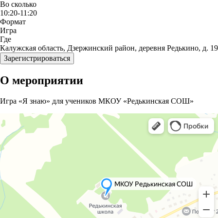
Во сколько
10:20-11:20
Формат
Игра
Где
Калужская область, Дзержинский район, деревня Редькино, д. 19
Зарегистрироваться
О мероприятии
Игра «Я знаю» для учеников МКОУ «Редькинская СОШ»