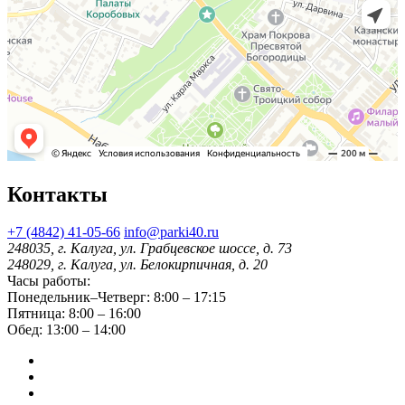
Контакты
+7 (4842) 41-05-66
info@parki40.ru
248035, г. Калуга, ул. Грабцевское шоссе, д. 73
248029, г. Калуга, ул. Белокирпичная, д. 20
Часы работы:
Понедельник–Четверг: 8:00 – 17:15
Пятница: 8:00 – 16:00
Обед: 13:00 – 14:00