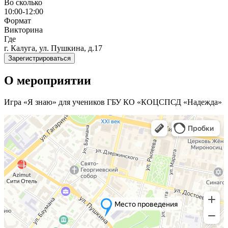
Во сколько
10:00-12:00
Формат
Викторина
Где
г. Калуга, ул. Пушкина, д.17
Зарегистрироваться
О мероприятии
Игра «Я знаю» для учеников ГБУ КО «КОЦСПСД «Надежда»