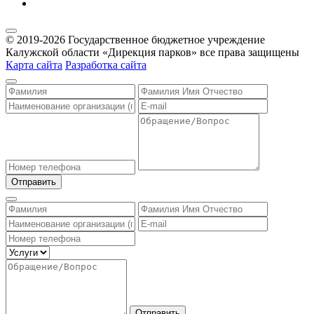
© 2019-2026 Государственное бюджетное учреждение
Калужской области «Дирекция парков» все права защищены
Карта сайта
Разработка сайта
Отправить
Отправить