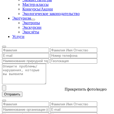
Мастер-классы
Конкурсы/Акции
Экологическое законодательство
Экотуризм
Экотропы
Экскурсии
Экослёты
Услуги
Прикрепить фото/видео
Отправить