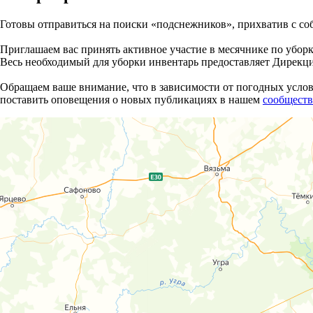
Готовы отправиться на поиски «подснежников», прихватив с со
Приглашаем вас принять активное участие в месячнике по уборк
Весь необходимый для уборки инвентарь предоставляет Дирекци
Обращаем ваше внимание, что в зависимости от погодных услов
поставить оповещения о новых публикациях в нашем
сообществ