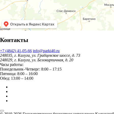
Контакты
+7 (4842) 41-05-66
info@parki40.ru
248035, г. Калуга, ул. Грабцевское шоссе, д. 73
248029, г. Калуга, ул. Белокирпичная, д. 20
Часы работы:
Понедельник–Четверг: 8:00 – 17:15
Пятница: 8:00 – 16:00
Обед: 13:00 – 14:00
© 2019-2026 Государственное бюджетное учреждение Калужской