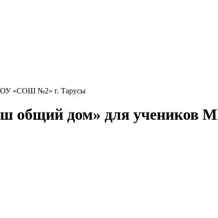
аш общий дом» для учеников 