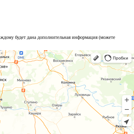
каждому будет дана дополнительная информация (можете