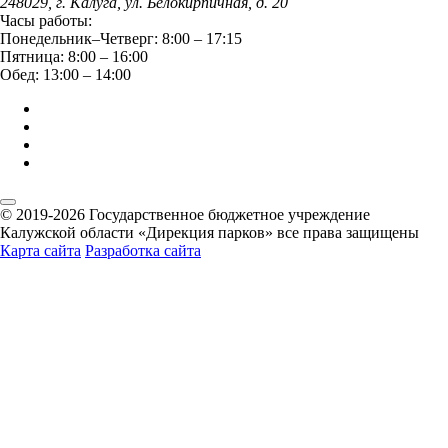
248029, г. Калуга, ул. Белокирпичная, д. 20
Часы работы:
Понедельник–Четверг: 8:00 – 17:15
Пятница: 8:00 – 16:00
Обед: 13:00 – 14:00
© 2019-2026 Государственное бюджетное учреждение
Калужской области «Дирекция парков» все права защищены
Карта сайта
Разработка сайта