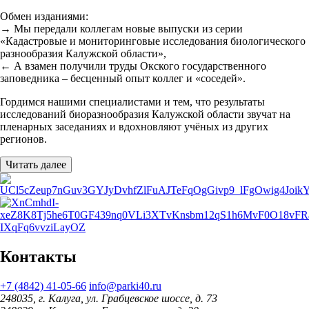
Обмен изданиями:
→ Мы передали коллегам новые выпуски из серии
«Кадастровые и мониторинговые исследования биологического
разнообразия Калужской области»,
← А взамен получили труды Окского государственного
заповедника – бесценный опыт коллег и «соседей».
Гордимся нашими специалистами и тем, что результаты
исследований биоразнообразия Калужской области звучат на
пленарных заседаниях и вдохновляют учёных из других
регионов.
Читать далее
Контакты
+7 (4842) 41-05-66
info@parki40.ru
248035, г. Калуга, ул. Грабцевское шоссе, д. 73